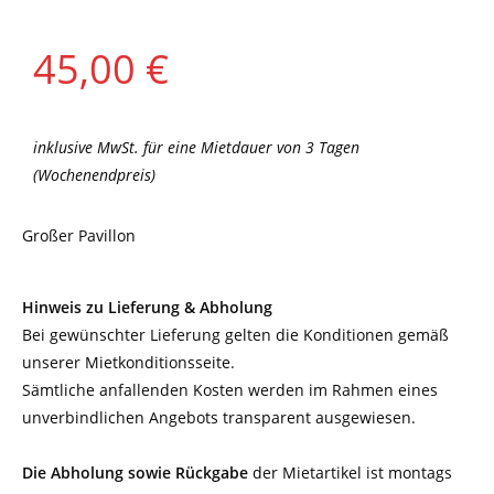
45,00
€
inklusive MwSt. für eine Mietdauer von 3 Tagen
(Wochenendpreis)
Großer Pavillon
Hinweis zu Lieferung & Abholung
Bei gewünschter Lieferung gelten die Konditionen gemäß
unserer Mietkonditionsseite.
Sämtliche anfallenden Kosten werden im Rahmen eines
unverbindlichen Angebots transparent ausgewiesen.
Die Abholung sowie Rückgabe
der Mietartikel ist montags