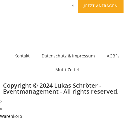
JETZT ANFRAGEN
Kontakt
Datenschutz & Impressum
AGB´s
Mutti-Zettel
Copyright © 2024 Lukas Schröter -
Eventmanagement - All rights reserved.
×
×
Warenkorb