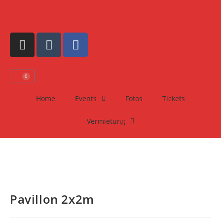
0
Home
Events
Fotos
Tickets
Vermietung
Pavillon 2x2m