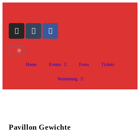
0
Home
Events
Fotos
Tickets
Vermietung
Pavillon Gewichte