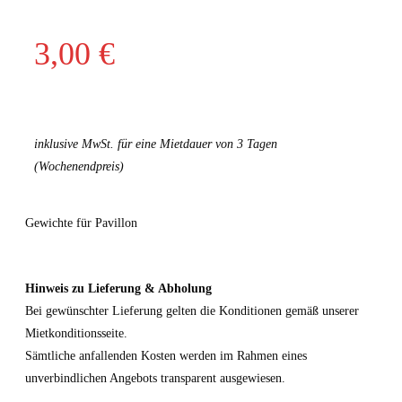
3,00
€
inklusive MwSt. für eine Mietdauer von 3 Tagen
(Wochenendpreis)
Gewichte für Pavillon
Hinweis zu Lieferung & Abholung
Bei gewünschter Lieferung gelten die Konditionen gemäß unserer
Mietkonditionsseite.
Sämtliche anfallenden Kosten werden im Rahmen eines
unverbindlichen Angebots transparent ausgewiesen.