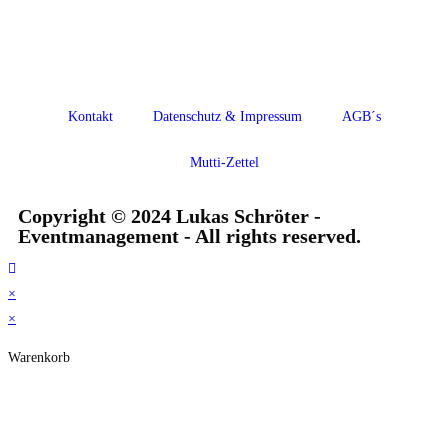
Kontakt
Datenschutz & Impressum
AGB´s
Mutti-Zettel
Copyright © 2024 Lukas Schröter -
Eventmanagement - All rights reserved.
×
×
Warenkorb