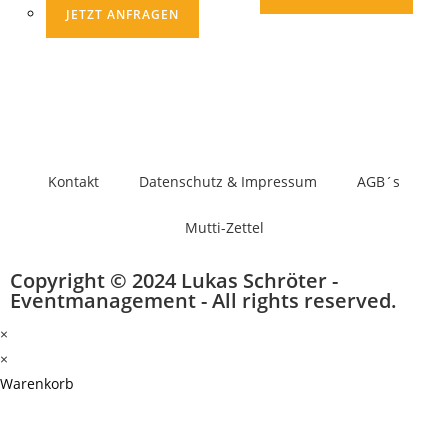
JETZT ANFRAGEN
Kontakt
Datenschutz & Impressum
AGB´s
Mutti-Zettel
Copyright © 2024 Lukas Schröter -
Eventmanagement - All rights reserved.
×
×
Warenkorb