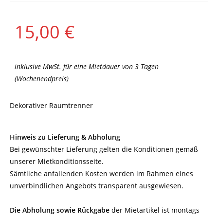
15,00
€
inklusive MwSt. für eine Mietdauer von 3 Tagen
(Wochenendpreis)
Dekorativer Raumtrenner
Hinweis zu Lieferung & Abholung
Bei gewünschter Lieferung gelten die Konditionen gemäß
unserer Mietkonditionsseite.
Sämtliche anfallenden Kosten werden im Rahmen eines
unverbindlichen Angebots transparent ausgewiesen.
Die Abholung sowie Rückgabe
der Mietartikel ist montags