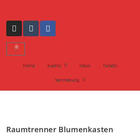
0
Home
Events
Fotos
Tickets
Vermietung
Raumtrenner Blumenkasten