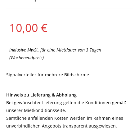
10,00
€
inklusive MwSt. für eine Mietdauer von 3 Tagen
(Wochenendpreis)
Signalverteiler für mehrere Bildschirme
Hinweis zu Lieferung & Abholung
Bei gewünschter Lieferung gelten die Konditionen gemäß
unserer Mietkonditionsseite.
Sämtliche anfallenden Kosten werden im Rahmen eines
unverbindlichen Angebots transparent ausgewiesen.