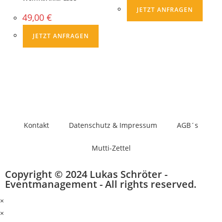
JETZT ANFRAGEN
49,00
€
JETZT ANFRAGEN
Kontakt
Datenschutz & Impressum
AGB´s
Mutti-Zettel
Copyright © 2024 Lukas Schröter -
Eventmanagement - All rights reserved.
×
×