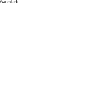
Warenkorb