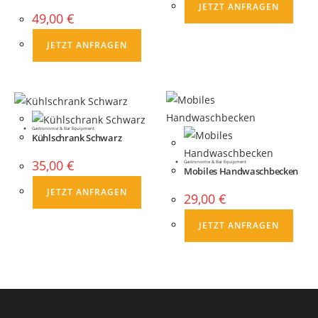
JETZT ANFRAGEN
49,00
€
JETZT ANFRAGEN
Gastronomie & Bar Equipment
Kühlschrank Schwarz
35,00
€
Gastronomie & Bar Equipment
Mobiles Handwaschbecken
JETZT ANFRAGEN
29,00
€
JETZT ANFRAGEN